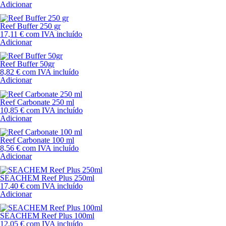
Adicionar
Reef Buffer 250 gr
17,11
€
com IVA incluído
Adicionar
Reef Buffer 50gr
8,82
€
com IVA incluído
Adicionar
Reef Carbonate 250 ml
10,85
€
com IVA incluído
Adicionar
Reef Carbonate 100 ml
8,56
€
com IVA incluído
Adicionar
SEACHEM Reef Plus 250ml
17,40
€
com IVA incluído
Adicionar
SEACHEM Reef Plus 100ml
12,05
€
com IVA incluído