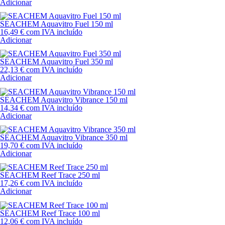
Adicionar
SEACHEM Aquavitro Fuel 150 ml
16,49
€
com IVA incluído
Adicionar
SEACHEM Aquavitro Fuel 350 ml
22,13
€
com IVA incluído
Adicionar
SEACHEM Aquavitro Vibrance 150 ml
14,34
€
com IVA incluído
Adicionar
SEACHEM Aquavitro Vibrance 350 ml
19,70
€
com IVA incluído
Adicionar
SEACHEM Reef Trace 250 ml
17,26
€
com IVA incluído
Adicionar
SEACHEM Reef Trace 100 ml
12,06
€
com IVA incluído