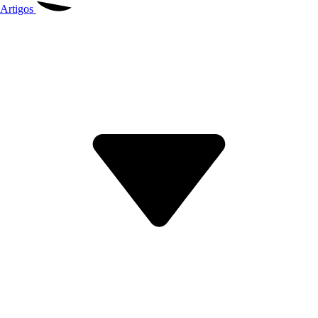
Artigos