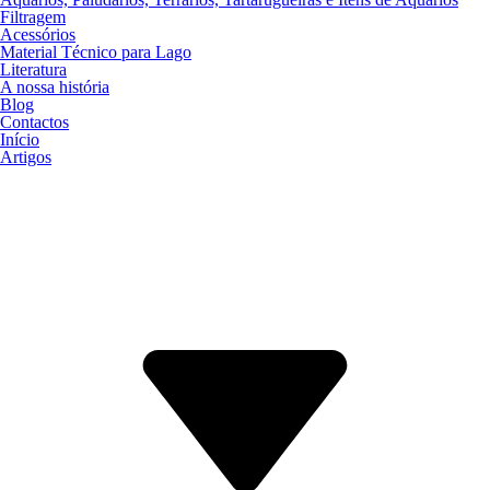
Filtragem
Acessórios
Material Técnico para Lago
Literatura
A nossa história
Blog
Contactos
Início
Artigos