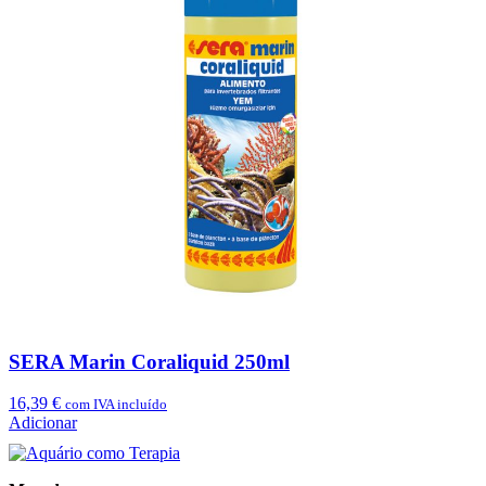
SERA Marin Coraliquid 250ml
16,39
€
com IVA incluído
Adicionar