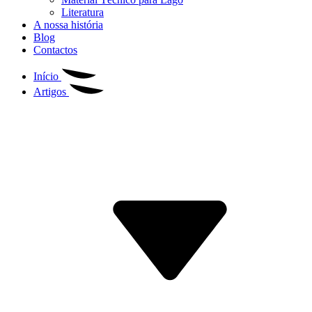
Literatura
A nossa história
Blog
Contactos
Início
Artigos