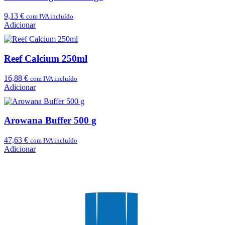
9,13
€
com IVA incluído
Adicionar
Reef Calcium 250ml
16,88
€
com IVA incluído
Adicionar
Arowana Buffer 500 g
47,63
€
com IVA incluído
Adicionar