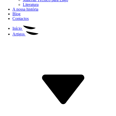
Literatura
A nossa história
Blog
Contactos
Início
Artigos