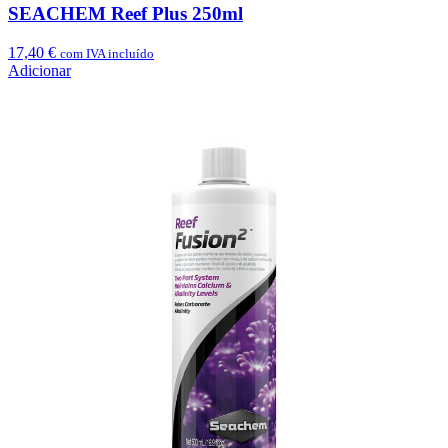
SEACHEM Reef Plus 250ml
17,40
€
com IVA incluído
Adicionar