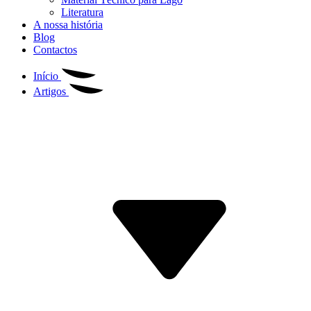
Literatura
A nossa história
Blog
Contactos
Início
Artigos