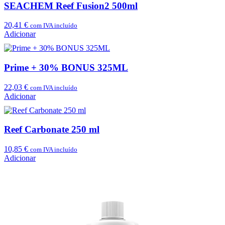
SEACHEM Reef Fusion2 500ml
20,41
€
com IVA incluído
Adicionar
Prime + 30% BONUS 325ML
22,03
€
com IVA incluído
Adicionar
Reef Carbonate 250 ml
10,85
€
com IVA incluído
Adicionar