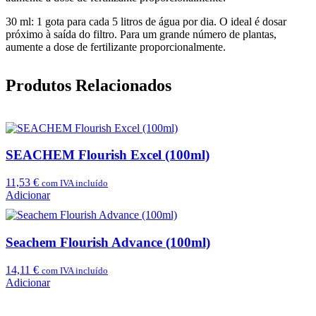
30 ml:
1 gota para cada 5 litros de água por dia. O ideal é dosar
próximo à saída do filtro. Para um grande número de plantas,
aumente a dose de fertilizante proporcionalmente.
Produtos Relacionados
SEACHEM Flourish Excel (100ml)
11,53
€
com IVA incluído
Adicionar
Seachem Flourish Advance (100ml)
14,11
€
com IVA incluído
Adicionar