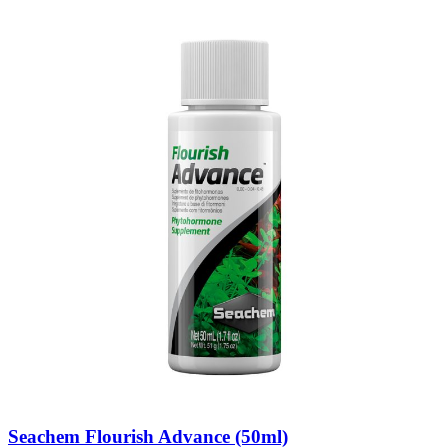
Seachem Flourish Advance (50ml)