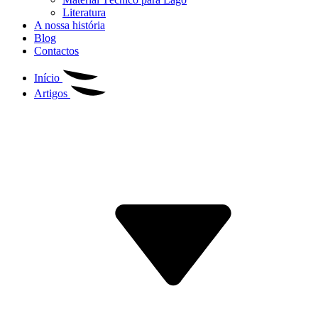
Literatura
A nossa história
Blog
Contactos
Início
Artigos