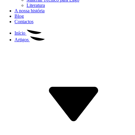
Literatura
A nossa história
Blog
Contactos
Início
Artigos