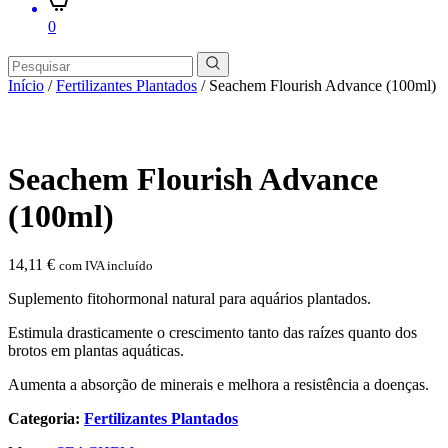
0
Início
/
Fertilizantes Plantados
/ Seachem Flourish Advance (100ml)
Seachem Flourish Advance
(100ml)
14,11
€
com IVA incluído
Suplemento fitohormonal natural para aquários plantados.
Estimula drasticamente o crescimento tanto das raízes quanto dos
brotos em plantas aquáticas.
Aumenta a absorção de minerais e melhora a resistência a doenças.
Categoria:
Fertilizantes Plantados