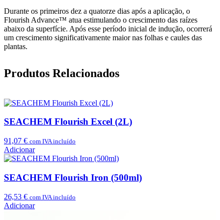
Durante os primeiros dez a quatorze dias após a aplicação, o
Flourish Advance™ atua estimulando o crescimento das raízes
abaixo da superfície. Após esse período inicial de indução, ocorrerá
um crescimento significativamente maior nas folhas e caules das
plantas.
Produtos Relacionados
SEACHEM Flourish Excel (2L)
91,07
€
com IVA incluído
Adicionar
SEACHEM Flourish Iron (500ml)
26,53
€
com IVA incluído
Adicionar