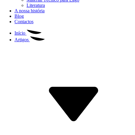
Literatura
A nossa história
Blog
Contactos
Início
Artigos