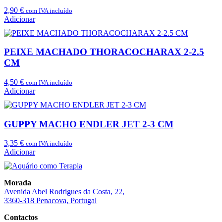
2,90
€
com IVA incluído
Adicionar
PEIXE MACHADO THORACOCHARAX 2-2.5
CM
4,50
€
com IVA incluído
Adicionar
GUPPY MACHO ENDLER JET 2-3 CM
3,35
€
com IVA incluído
Adicionar
Morada
Avenida Abel Rodrigues da Costa, 22,
3360-318 Penacova, Portugal
Contactos