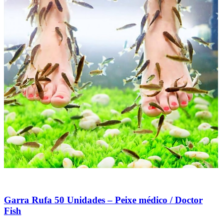
Garra Rufa 50 Unidades – Peixe médico / Doctor
Fish