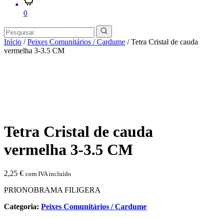
0
Início
/
Peixes Comunitários / Cardume
/ Tetra Cristal de cauda
vermelha 3-3.5 CM
Tetra Cristal de cauda
vermelha 3-3.5 CM
2,25
€
com IVA incluído
PRIONOBRAMA FILIGERA
Categoria:
Peixes Comunitários / Cardume