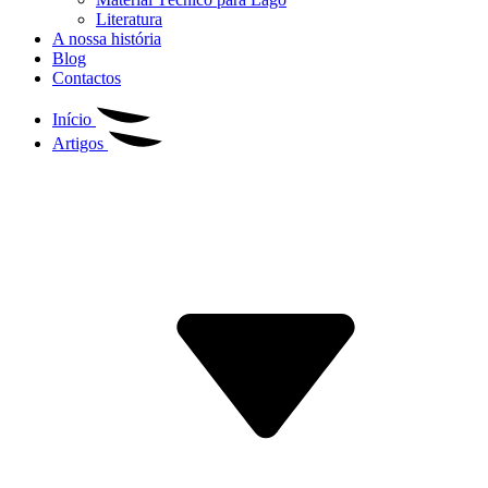
Literatura
A nossa história
Blog
Contactos
Início
Artigos