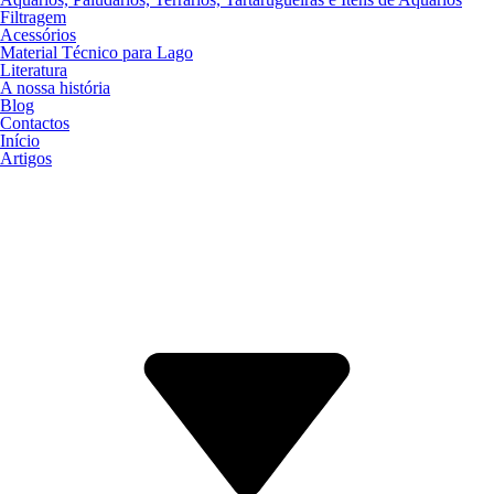
Filtragem
Acessórios
Material Técnico para Lago
Literatura
A nossa história
Blog
Contactos
Início
Artigos