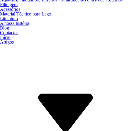
Filtragem
Acessórios
Material Técnico para Lago
Literatura
A nossa história
Blog
Contactos
Início
Artigos