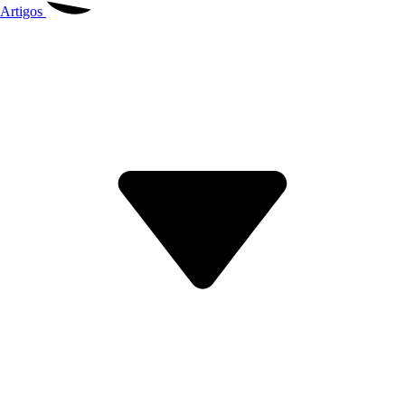
Artigos