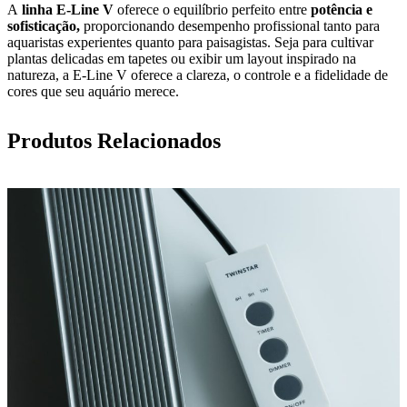
A
linha E-Line V
oferece o equilíbrio perfeito entre
potência e
sofisticação,
proporcionando desempenho profissional tanto para
aquaristas experientes quanto para paisagistas. Seja para cultivar
plantas delicadas em tapetes ou exibir um layout inspirado na
natureza, a E-Line V oferece a clareza, o controle e a fidelidade de
cores que seu aquário merece.
Produtos Relacionados