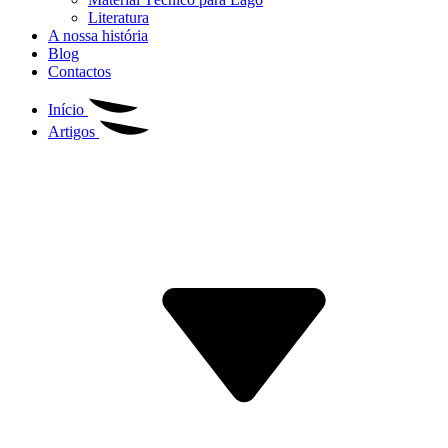
Literatura
A nossa história
Blog
Contactos
Início
Artigos