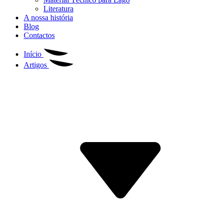
Literatura
A nossa história
Blog
Contactos
Início
Artigos