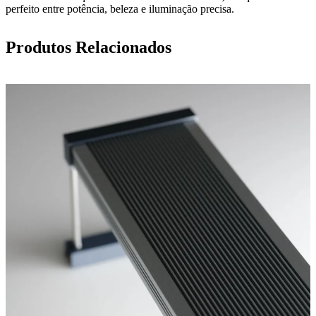
perfeito entre potência, beleza e iluminação precisa.
Produtos Relacionados