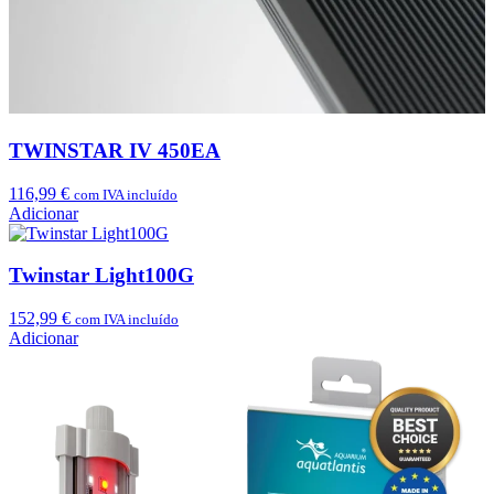
TWINSTAR IV 450EA
116,99
€
com IVA incluído
Adicionar
Twinstar Light100G
152,99
€
com IVA incluído
Adicionar