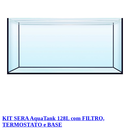
KIT SERA AquaTank 128L com FILTRO,
TERMOSTATO e BASE