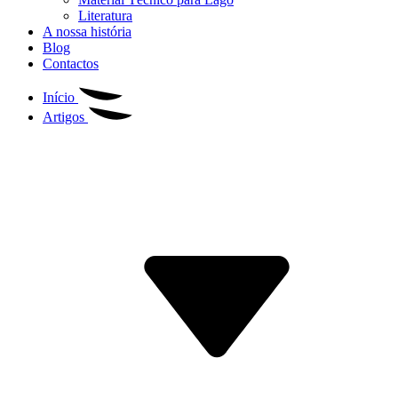
Literatura
A nossa história
Blog
Contactos
Início
Artigos