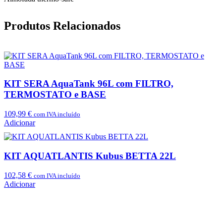
Produtos Relacionados
KIT SERA AquaTank 96L com FILTRO,
TERMOSTATO e BASE
109,99
€
com IVA incluído
Adicionar
KIT AQUATLANTIS Kubus BETTA 22L
102,58
€
com IVA incluído
Adicionar