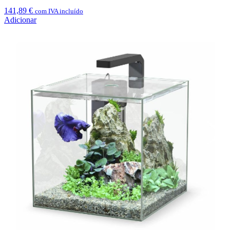
141,89
€
com IVA incluído
Adicionar