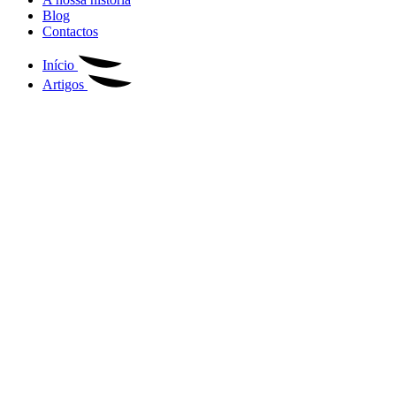
Blog
Contactos
Início
Artigos