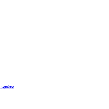
e Aquários