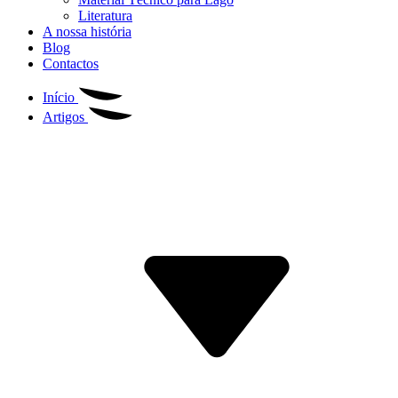
Literatura
A nossa história
Blog
Contactos
Início
Artigos