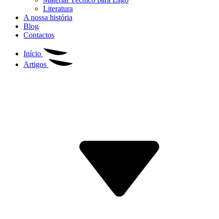
Literatura
A nossa história
Blog
Contactos
Início
Artigos