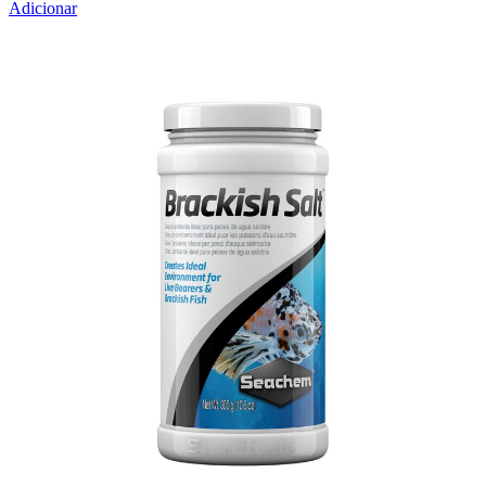
Adicionar