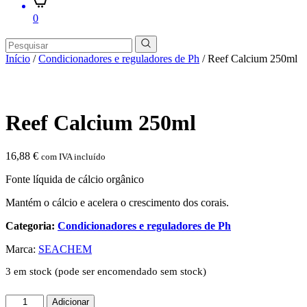
0
Início
/
Condicionadores e reguladores de Ph
/ Reef Calcium 250ml
Reef Calcium 250ml
16,88
€
com IVA incluído
Fonte líquida de cálcio orgânico
Mantém o cálcio e acelera o crescimento dos corais.
Categoria:
Condicionadores e reguladores de Ph
Marca:
SEACHEM
3 em stock (pode ser encomendado sem stock)
Quantidade
Adicionar