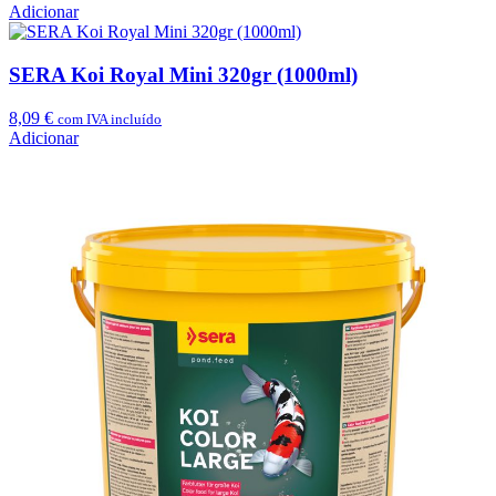
Adicionar
SERA Koi Royal Mini 320gr (1000ml)
8,09
€
com IVA incluído
Adicionar