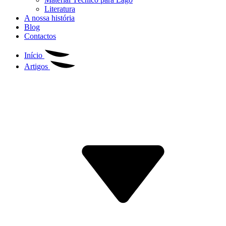
Literatura
A nossa história
Blog
Contactos
Início
Artigos