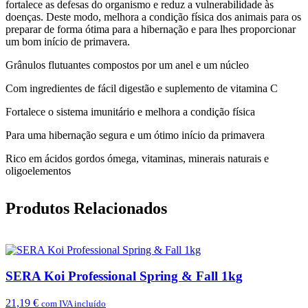
fortalece as defesas do organismo e reduz a vulnerabilidade às
doenças. Deste modo, melhora a condição física dos animais para os
preparar de forma ótima para a hibernação e para lhes proporcionar
um bom início de primavera.
Grânulos flutuantes compostos por um anel e um núcleo
Com ingredientes de fácil digestão e suplemento de vitamina C
Fortalece o sistema imunitário e melhora a condição física
Para uma hibernação segura e um ótimo início da primavera
Rico em ácidos gordos ómega, vitaminas, minerais naturais e
oligoelementos
Produtos Relacionados
SERA Koi Professional Spring & Fall 1kg
21,19
€
com IVA incluído