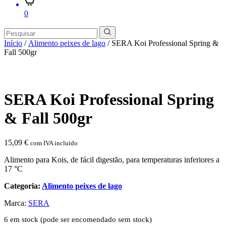
0
Início
/
Alimento peixes de lago
/ SERA Koi Professional Spring &
Fall 500gr
SERA Koi Professional Spring
& Fall 500gr
15,09
€
com IVA incluído
Alimento para Kois, de fácil digestão, para temperaturas inferiores a
17 °C
Categoria:
Alimento peixes de lago
Marca:
SERA
6 em stock (pode ser encomendado sem stock)