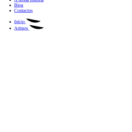
Blog
Contactos
Início
Artigos