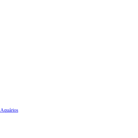
e Aquários