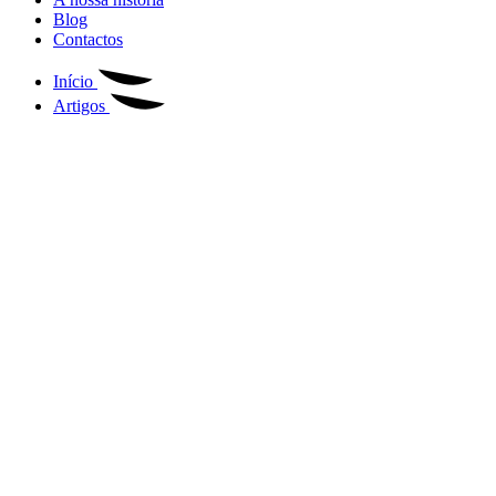
Blog
Contactos
Início
Artigos