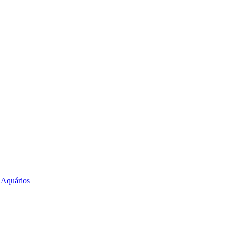
e Aquários