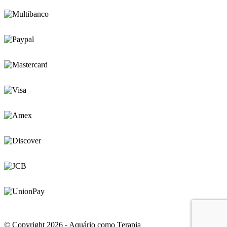
© Copyright 2026 - Aquário como Terapia