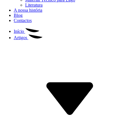
Literatura
A nossa história
Blog
Contactos
Início
Artigos