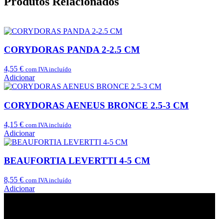
Produtos Relacionados
CORYDORAS PANDA 2-2.5 CM
4,55
€
com IVA incluído
Adicionar
CORYDORAS AENEUS BRONCE 2.5-3 CM
4,15
€
com IVA incluído
Adicionar
BEAUFORTIA LEVERTTI 4-5 CM
8,55
€
com IVA incluído
Adicionar