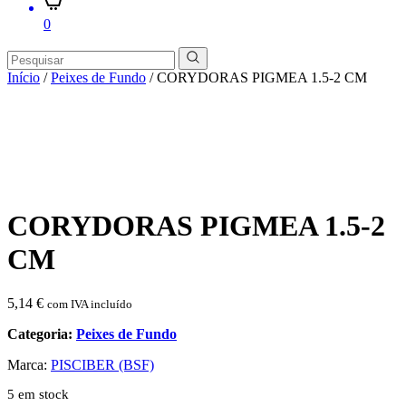
0
Início
/
Peixes de Fundo
/ CORYDORAS PIGMEA 1.5-2 CM
CORYDORAS PIGMEA 1.5-2
CM
5,14
€
com IVA incluído
Categoria:
Peixes de Fundo
Marca:
PISCIBER (BSF)
5 em stock