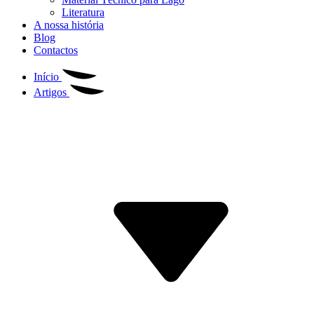
Literatura
A nossa história
Blog
Contactos
Início
Artigos