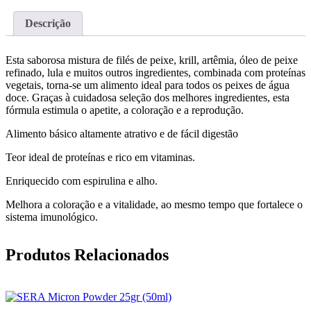
Descrição
Esta saborosa mistura de filés de peixe, krill, artêmia, óleo de peixe
refinado, lula e muitos outros ingredientes, combinada com proteínas
vegetais, torna-se um alimento ideal para todos os peixes de água
doce. Graças à cuidadosa seleção dos melhores ingredientes, esta
fórmula estimula o apetite, a coloração e a reprodução.
Alimento básico altamente atrativo e de fácil digestão
Teor ideal de proteínas e rico em vitaminas.
Enriquecido com espirulina e alho.
Melhora a coloração e a vitalidade, ao mesmo tempo que fortalece o
sistema imunológico.
Produtos Relacionados