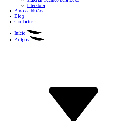
Literatura
A nossa história
Blog
Contactos
Início
Artigos