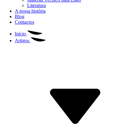
Literatura
A nossa história
Blog
Contactos
Início
Artigos