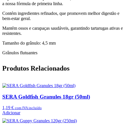
a nossa fórmula de primeira linha.
Contém ingredientes refinados, que promovem melhor digestão e
bem-estar geral.
Mantém ossos e carapaças saudáveis, garantindo tartarugas ativas e
resistentes.
Tamanho do grânulo: 4,5 mm
Grânulos flutuantes
Produtos Relacionados
SERA Goldfish Granules 18gr (50ml)
1,19
€
com IVA incluído
Adicionar