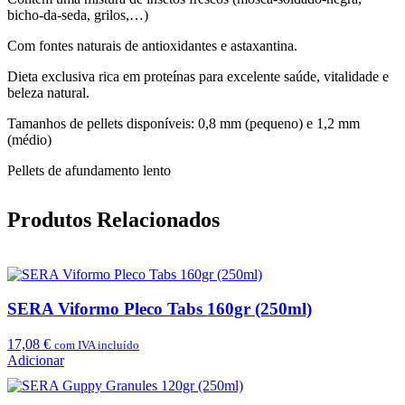
bicho-da-seda, grilos,…)
Com fontes naturais de antioxidantes e astaxantina.
Dieta exclusiva rica em proteínas para excelente saúde, vitalidade e
beleza natural.
Tamanhos de pellets disponíveis: 0,8 mm (pequeno) e 1,2 mm
(médio)
Pellets de afundamento lento
Produtos Relacionados
SERA Viformo Pleco Tabs 160gr (250ml)
17,08
€
com IVA incluído
Adicionar