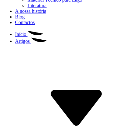
Literatura
A nossa história
Blog
Contactos
Início
Artigos