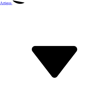
Artigos