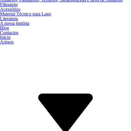
Filtragem
Acessórios
Material Técnico para Lago
Literatura
A nossa história
Blog
Contactos
Início
Artigos